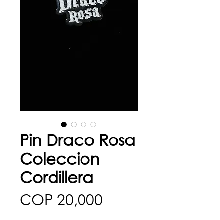
Pin Draco Rosa
Coleccion
Cordillera
Price
COP 20,000