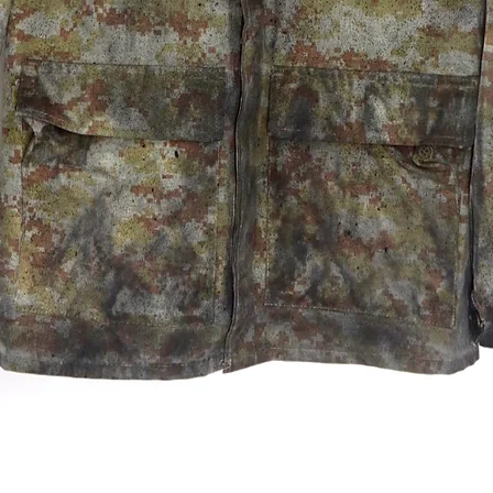
Quick View