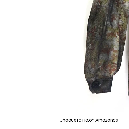
Chaqueta Ho.oh Amazonas