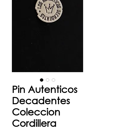
Pin Autenticos
Decadentes
Coleccion
Cordillera