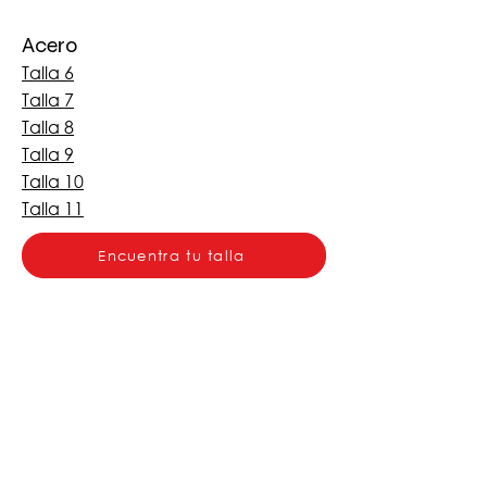
Acero
Talla 6
Talla 7
Talla 8
Talla 9
Talla 10
Talla 11
Encuentra tu talla