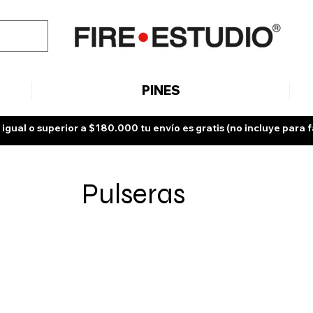
PINES
 igual o superior a $180.000 tu envío es gratis (no incluye para f
Pulseras