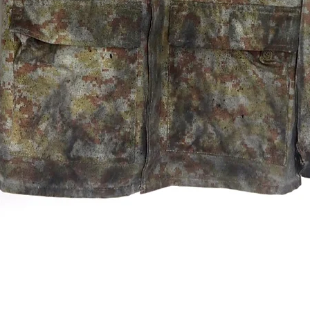
Quick View