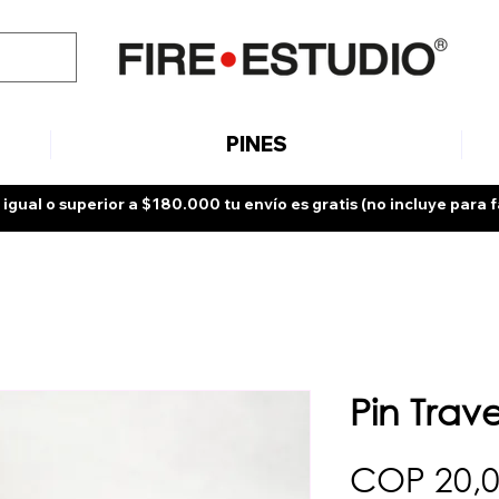
PINES
 igual o superior a $180.000 tu envío es gratis (no incluye para f
Pin Trav
COP 20,