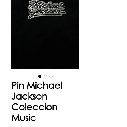
Pin Michael
Jackson
Coleccion
Music